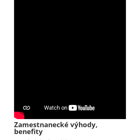
Zamestnanecké výhody,
benefity