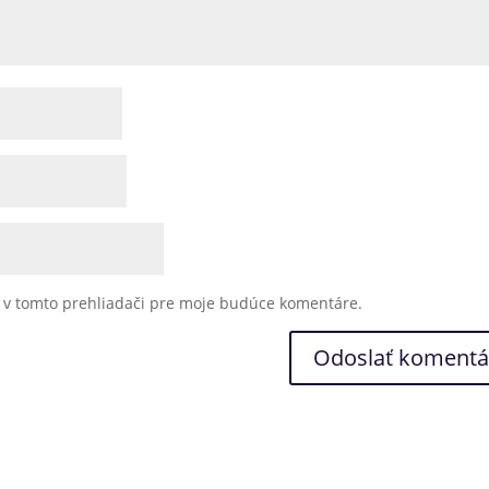
u v tomto prehliadači pre moje budúce komentáre.