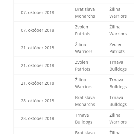
Bratislava
Žilina
07. október 2018
Monarchs
Warriors
Zvolen
Žilina
07. október 2018
Patriots
Warriors
Žilina
Zvolen
21. október 2018
Warriors
Patriots
Zvolen
Trnava
21. október 2018
Patriots
Bulldogs
Žilina
Trnava
21. október 2018
Warriors
Bulldogs
Bratislava
Trnava
28. október 2018
Monarchs
Bulldogs
Trnava
Žilina
28. október 2018
Bulldogs
Warriors
Bratislava
Žilina